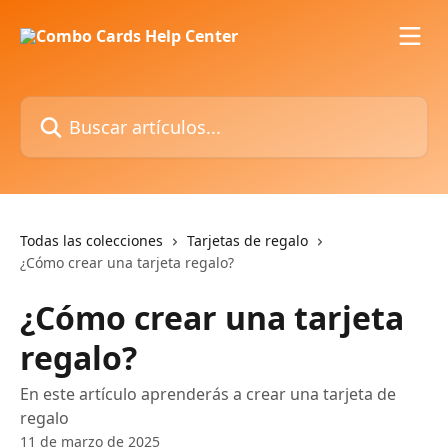
Ir al contenido principal
Buscar artículos...
Todas las colecciones
Tarjetas de regalo
¿Cómo crear una tarjeta regalo?
¿Cómo crear una tarjeta
regalo?
En este artículo aprenderás a crear una tarjeta de
regalo
11 de marzo de 2025