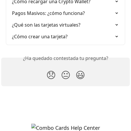
¿Cómo recargar una Crypto Wallet?
Pagos Masivos: ¿cómo funciona?
¿Qué son las tarjetas virtuales?
¿Cómo crear una tarjeta?
¿Ha quedado contestada tu pregunta?
😞
😐
😃