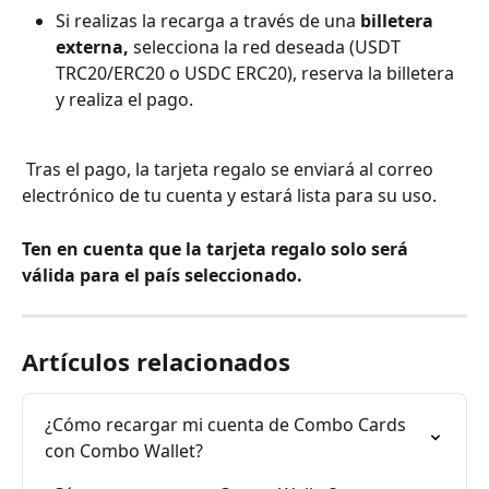
Si realizas la recarga a través de una
 billetera 
externa,
 selecciona la red deseada (USDT 
TRC20/ERC20 o USDC ERC20), reserva la billetera 
y realiza el pago.
 Tras el pago, la tarjeta regalo se enviará al correo 
electrónico de tu cuenta y estará lista para su uso.
Ten en cuenta que la tarjeta regalo solo será 
válida para el país seleccionado.
Artículos relacionados
¿Cómo recargar mi cuenta de Combo Cards 
con Combo Wallet?