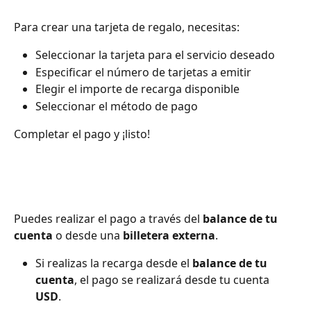
Para crear una tarjeta de regalo, necesitas:
Seleccionar la tarjeta para el servicio deseado
Especificar el número de tarjetas a emitir
Elegir el importe de recarga disponible
Seleccionar el método de pago
Completar el pago y ¡listo!
Puedes realizar el pago a través del 
balance de tu 
cuenta
 o desde una 
billetera externa
.
Si realizas la recarga desde el 
balance de tu 
cuenta
, el pago se realizará desde tu cuenta 
USD
.